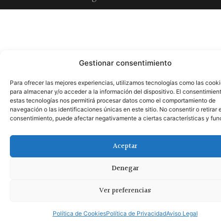
Gestionar consentimiento
Para ofrecer las mejores experiencias, utilizamos tecnologías como las cook
para almacenar y/o acceder a la información del dispositivo. El consentimien
estas tecnologías nos permitirá procesar datos como el comportamiento de
navegación o las identificaciones únicas en este sitio. No consentir o retirar e
consentimiento, puede afectar negativamente a ciertas características y fun
Aceptar
Denegar
Ver preferencias
Política de Cookies
Política de Privacidad
Aviso Legal