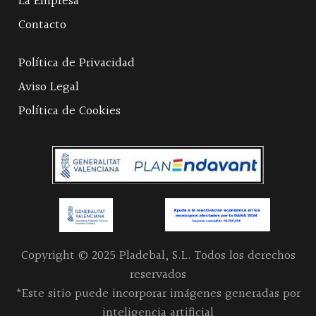
La Empresa
Contacto
Política de Privacidad
Aviso Legal
Política de Cookies
Copyright © 2025 Pladebal, S.L. Todos los derechos
reservados
*Este sitio puede incorporar imágenes generadas por
inteligencia artificial