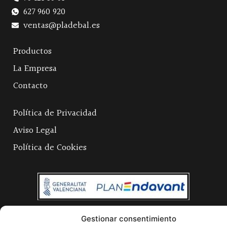
627 960 920
ventas@pladebal.es
Productos
La Empresa
Contacto
Política de Privacidad
Aviso Legal
Política de Cookies
Gestionar consentimiento