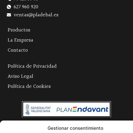
627 960 920
ventas@pladebal.es
Productos
La Empresa
Contacto
Política de Privacidad
Aviso Legal
Política de Cookies
Gestionar consentimiento