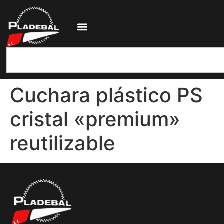
Cuchara plástico PS
cristal «premium»
reutilizable