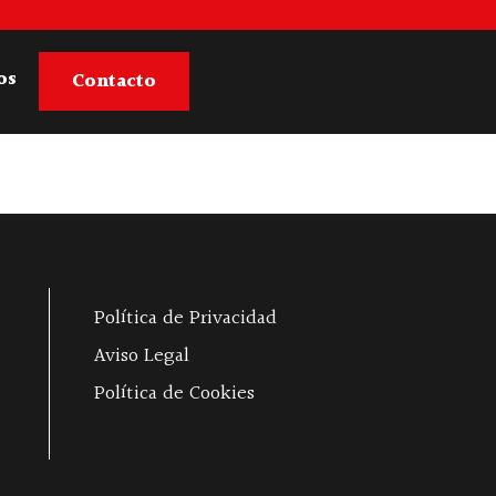
os
Contacto
Política de Privacidad
Aviso Legal
Política de Cookies