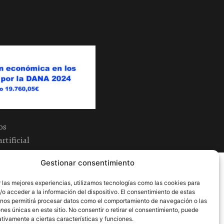
os
tificial
Gestionar consentimiento
 las mejores experiencias, utilizamos tecnologías como las cookies para
o acceder a la información del dispositivo. El consentimiento de estas
 nos permitirá procesar datos como el comportamiento de navegación o las
ones únicas en este sitio. No consentir o retirar el consentimiento, puede
tivamente a ciertas características y funciones.