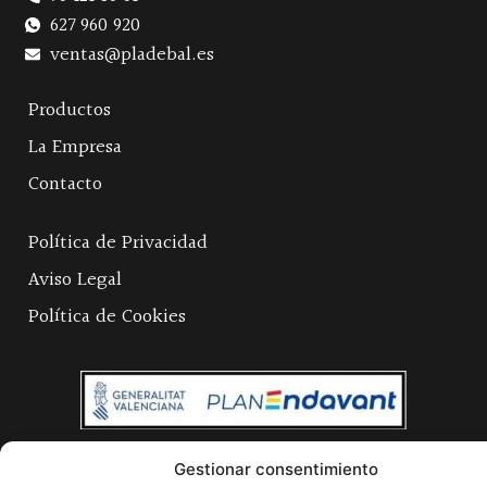
627 960 920
ventas@pladebal.es
Productos
La Empresa
Contacto
Política de Privacidad
Aviso Legal
Política de Cookies
Gestionar consentimiento