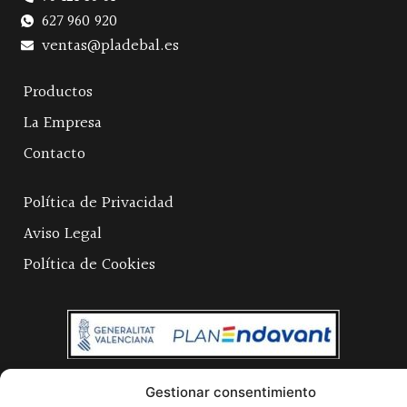
627 960 920
ventas@pladebal.es
Productos
La Empresa
Contacto
Política de Privacidad
Aviso Legal
Política de Cookies
Gestionar consentimiento